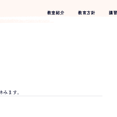
教室紹介
教育方針
講
為休みます。