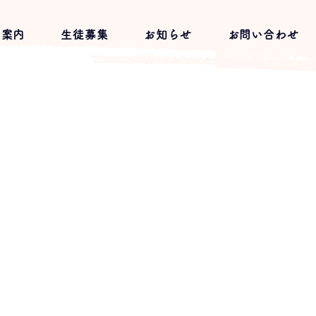
習案内
生徒募集
お知らせ
お問い合わせ