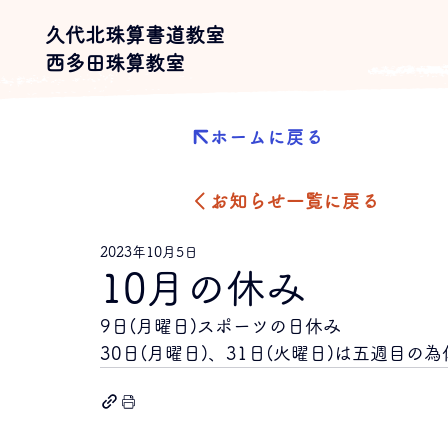
久代北珠算書道教室
​西多田珠算教室​
ホームに戻る
お知らせ一覧に戻る
2023年10月5日
10月の休み
9日(月曜日)スポーツの日休み
30日(月曜日)、31日(火曜日)は五週目の