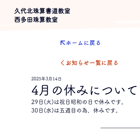
久代北珠算書道教室
​西多田珠算教室​
ホームに戻る
お知らせ一覧に戻る
2025年3月14日
4月の休みについて
29日(火)は祝日昭和の日で休みです。
30日(水)は五週目の為、休みです。