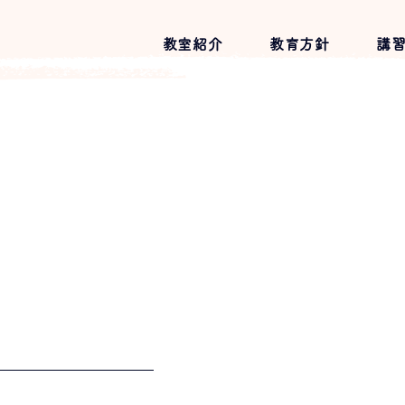
教室紹介
教育方針
講