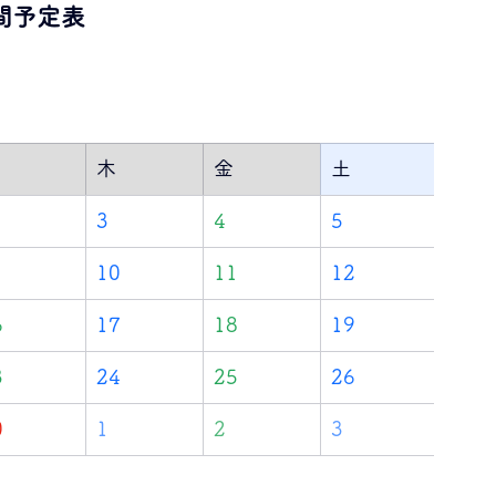
間予定表
木
金
土
3
4
5
10
11
12
6
17
18
19
3
24
25
26
0
1
2
3