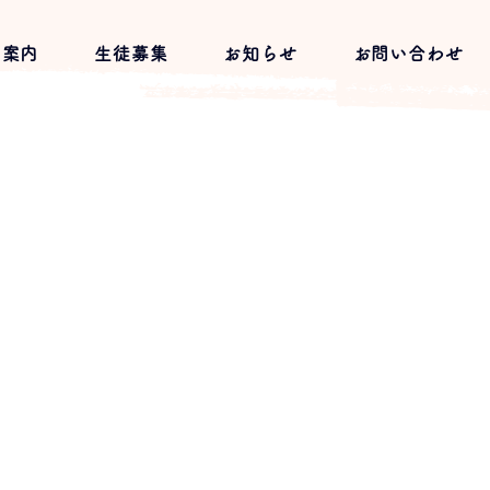
習案内
生徒募集
お知らせ
お問い合わせ