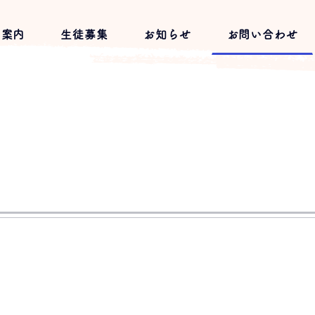
習案内
生徒募集
お知らせ
お問い合わせ