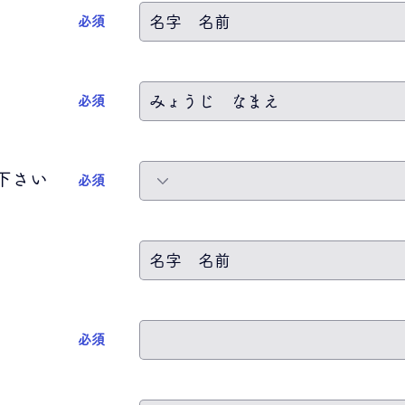
​必須
​必須
下さい
​必須
​必須