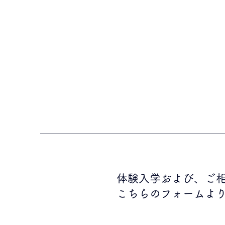
体験入学および、ご
こちらのフォームよ