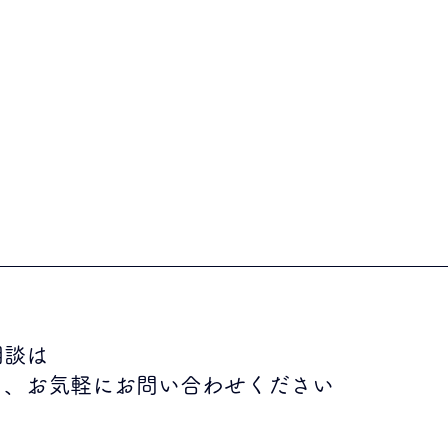
相談は
り、お気軽にお問い合わせください